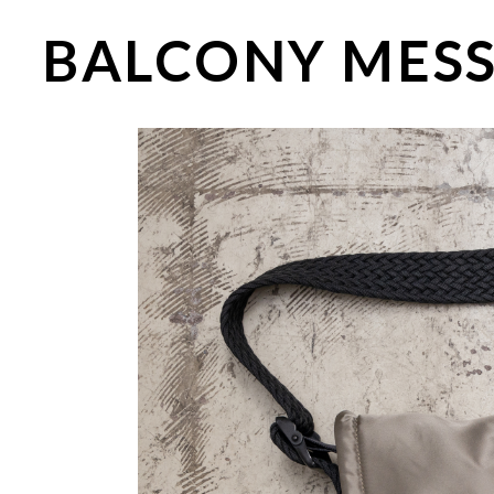
BALCONY MESS