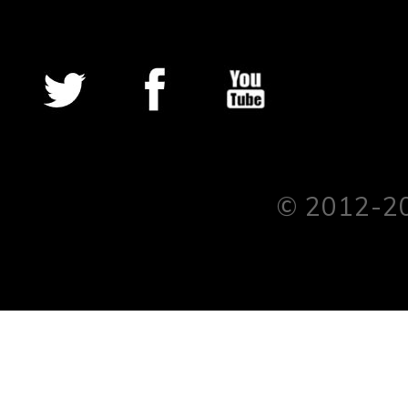
© 2012-2