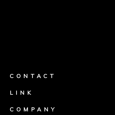
CONTACT
LINK
COMPANY