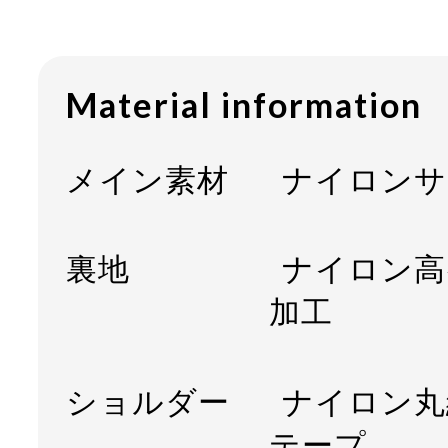
Material information
メイン素材
ナイロンサ
裏地
ナイロン高
加工
ショルダー
ナイロン丸紐 
テープ