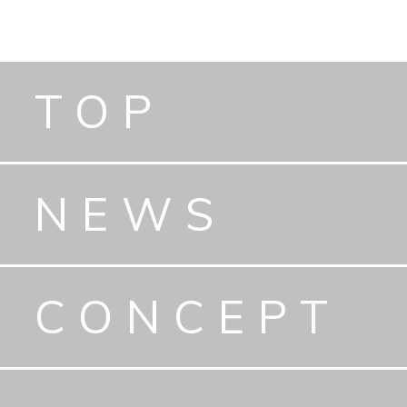
TOP
NEWS
CONCEPT