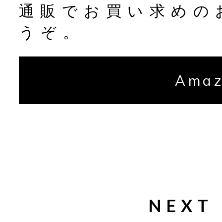
通販でお買い求めの
うぞ。
Ama
NEXT