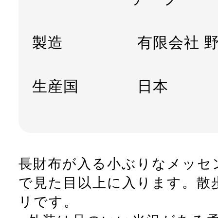
製造
有限会社 野
生産国
日本
長財布が入る小ぶりなメッセ
で見た目以上に入ります。散
リです。