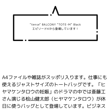
"tense" BALCONY "TOTE-M" Black
エピソード4から登場しています！
A4ファイルや雑誌がスッポリ入ります。仕事にも
使えるジャストサイズのトートバッグです。「ヒ
ヤマケンタロウの妊娠」のドラマの中では斎藤工
さん演じる桧山健太郎（ヒヤマケンタロウ）が休
日に使うバッグとして登場しています。ビジネス