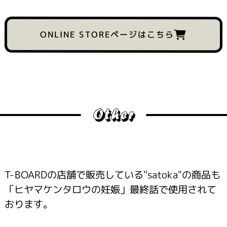
ONLINE STOREページはこちら
T-BOARDの店舗で販売している"satoka"の商品も
「ヒヤマケンタロウの妊娠」最終話で使用されて
おります。