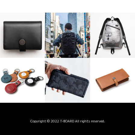
Copyright © 2022 T-BOARD All rights reserved.