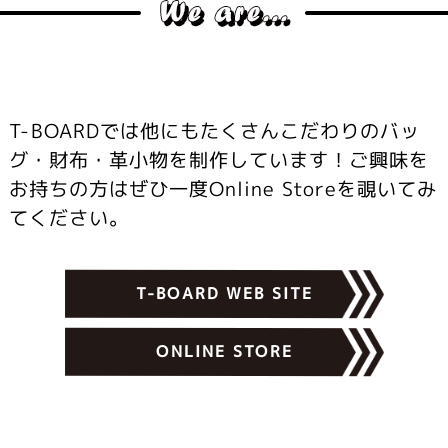
T-BOARDでは他にもたくさんこだわりのバッ
グ・財布・革小物を制作しています！ご興味を
お持ちの方はぜひ一度Online Storeを覗いてみ
てください。
T-BOARD WEB SITE
ONLINE STORE