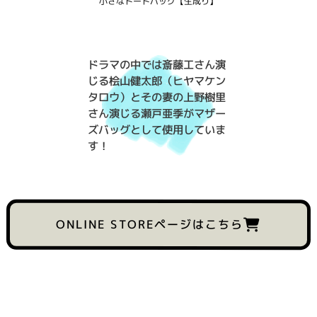
小さなトートバッグ【生成り】
ドラマの中では斎藤工さん演
じる桧山健太郎（ヒヤマケン
タロウ）とその妻の上野樹里
さん演じる瀬戸亜季がマザー
ズバッグとして使用していま
す！
ONLINE STOREページはこちら