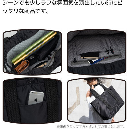
シーンでも少しラフな雰囲気を演出したい時にピ
ッタリな商品です。
※画像をタップすると拡大してご覧になれます。