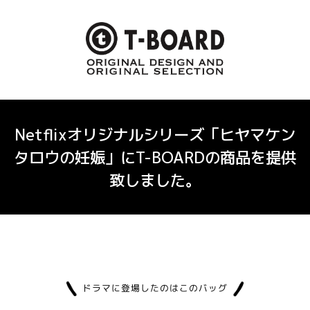
Netflixオリジナルシリーズ「ヒヤマケン
タロウの妊娠」にT-BOARDの商品を提供
致しました。
ドラマに登場したのはこのバッグ