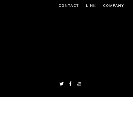
CONTACT
LINK
COMPANY