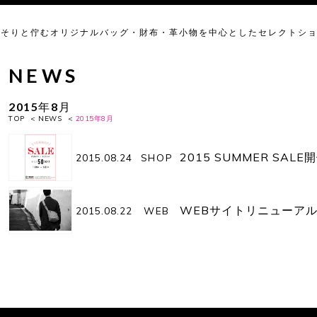
っそりと佇むオリジナルバッグ・財布・革小物を中心としたセレクトシ
NEWS
2015年8月
TOP
<
NEWS
<
2015年8月
2015 SUMMER SAL
2015.08.24
SHOP
WEBサイトリニューアル
2015.08.22
WEB