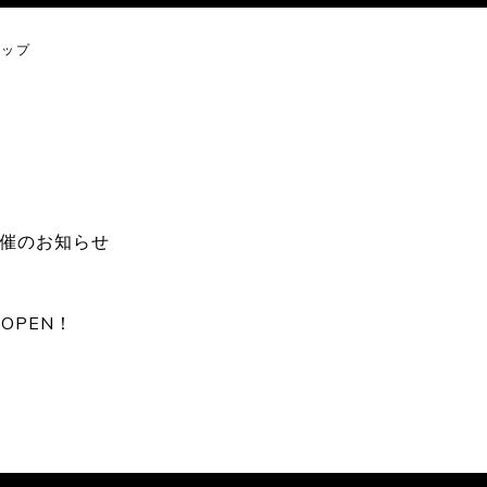
ョップ
E開催のお知らせ
OPEN！